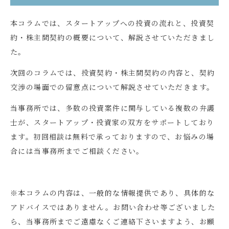
本コラムでは、スタートアップへの投資の流れと、投資契
約・株主間契約の概要について、解説させていただきまし
た。
次回のコラムでは、投資契約・株主間契約の内容と、契約
交渉の場面での留意点について解説させていただきます。
当事務所では、多数の投資案件に関与している複数の弁護
士が、スタートアップ・投資家の双方をサポートしており
ます。初回相談は無料で承っておりますので、お悩みの場
合には当事務所までご相談ください。
※本コラムの内容は、一般的な情報提供であり、具体的な
アドバイスではありません。お問い合わせ等ございました
ら、当事務所までご遠慮なくご連絡下さいますよう、お願