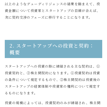
以上のようなデューディリジェンスの結果を踏まえて、投
資金額について投資家とスタートアップの目線が合えば、
次に契約交渉のフェーズに移行することになります。
2. スタートアップへの投資と契約：
概要
スタートアップへの投資の際に締結される主な契約は、①
投資契約と、②株主間契約になります。①投資契約は投資
の条件について規定するもので、②株主間契約は投資後の
スタートアップの経営体制や投資家の権利について規定す
るものになります。
投資の規模によっては、投資契約のみが締結され、株主間