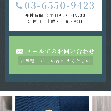
03-6550-9423
受付時間 ：平日9:30~19:00
定休日：土曜・日曜・祝日
メールでのお問い合わせ
お気軽にお問い合わせください