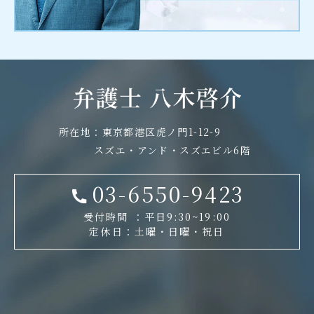
所在地：東京都港区虎ノ門1-12-9
スズエ・アンド・スズエビル6階
03-6550-9423
受付時間 ：平日9:30~19:00
定休日：土曜・日曜・祝日