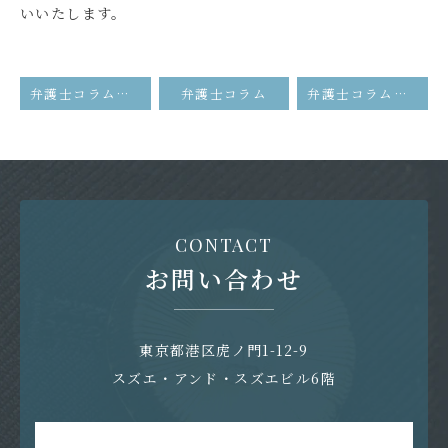
いいたします。
弁護士コラム「経営者のM&Aに対する姿勢」が掲載されました。
弁護士コラム
弁護士コラム「M&A・事業承継の実行後のトラブル」が掲載されました。
CONTACT
お問い合わせ
東京都港区虎ノ門1-12-9
スズエ・アンド・スズエビル6階