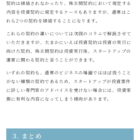
契約は締結されなかったり、株主間契約において規定する
内容を投資契約に規定するケースもありますが、通常はこ
れら
2
つの契約を締結することになります。
これらの契約の違いについては次回のコラムで解説させて
いただきますが、大まかにいえば投資契約は投資の実行に
向けた契約、株主間契約は投資実行後、スタートアップの
運営に関わる契約と言うことができます。
いずれの契約も、通常のビジネスの場面ではほぼ扱うこと
がない種類の契約であるため、スタートアップが投資案件
に詳しい専門家のアドバイスを受けない場合には、投資家
側に有利な内容になってしまう傾向があります。
3. まとめ