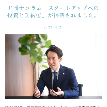
弁護士コラム「スタートアップへの
投資と契約①」が掲載されました。
2023.01.20